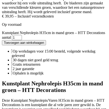
waardoor hij een volle uitstraling heeft. De bladeren zijn gemaakt
van verschillende kleuren groen, waardoor het een natuurgetrouwe
uitstraling heeft. Hij wordt geleverd inclusief groene mand.
€
39,95
– Inclusief verzendkosten
Op voorraad
Kunstplant Nephrolepis H35cm in mand groen – HTT Decorations
aantal
Toevoegen aan winkelwagen
Op werkdagen voor 15:00 besteld, volgende werkdag
geleverd
30 dagen niet goed geld terug
Gratis retourneren
2 jaar garantie
Ophalen is mogelijk
Kunstplant Nephrolepis H35cm in mand
groen – HTT Decorations
Deze Kunstplant Nephrolepis/Varen H35cm in mand groen – HTT
Decorations is een kunstplant die al vele jaren zeer gewild is. De