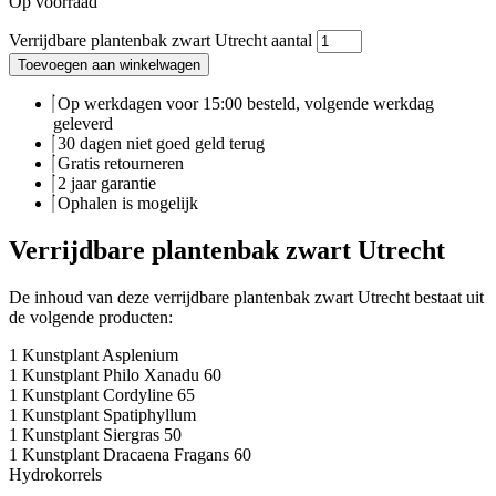
Op voorraad
Verrijdbare plantenbak zwart Utrecht aantal
Toevoegen aan winkelwagen
Op werkdagen voor 15:00 besteld, volgende werkdag
geleverd
30 dagen niet goed geld terug
Gratis retourneren
2 jaar garantie
Ophalen is mogelijk
Verrijdbare plantenbak zwart Utrecht
De inhoud van deze verrijdbare plantenbak zwart Utrecht bestaat uit
de volgende producten:
1 Kunstplant Asplenium
1 Kunstplant Philo Xanadu 60
1 Kunstplant Cordyline 65
1 Kunstplant Spatiphyllum
1 Kunstplant Siergras 50
1 Kunstplant Dracaena Fragans 60
Hydrokorrels