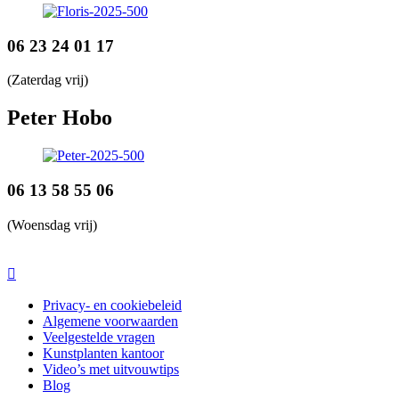
06 23 24 01 17
(Zaterdag vrij)
Peter Hobo
06 13 58 55 06
(Woensdag vrij)
Privacy- en cookiebeleid
Algemene voorwaarden
Veelgestelde vragen
Kunstplanten kantoor
Video’s met uitvouwtips
Blog